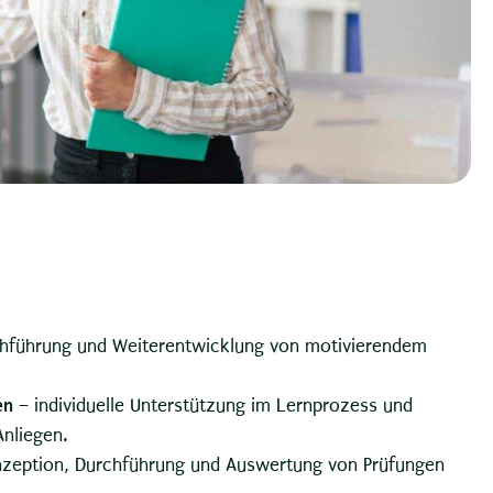
chführung und Weiterentwicklung von motivierendem
en
– individuelle Unterstützung im Lernprozess und
Anliegen.
zeption, Durchführung und Auswertung von Prüfungen