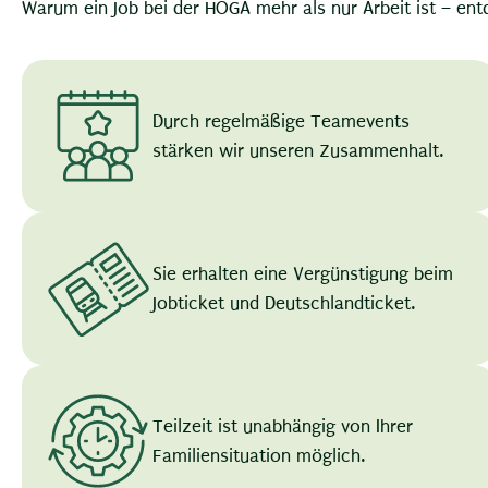
Warum ein Job bei der HOGA mehr als nur Arbeit ist – entd
Durch regelmäßige Teamevents
stärken wir unseren Zusammenhalt.
Sie erhalten eine Vergünstigung beim
Jobticket und Deutschlandticket.
Teilzeit ist unabhängig von Ihrer
Familiensituation möglich.