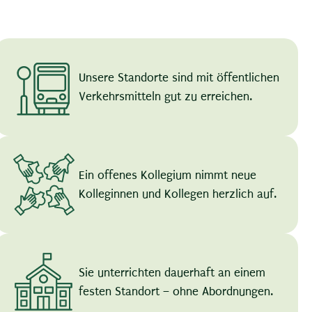
Unsere Standorte sind mit öffentlichen
Verkehrsmitteln gut zu erreichen.
Ein offenes Kollegium nimmt neue
Kolleginnen und Kollegen herzlich auf.
Sie unterrichten dauerhaft an einem
festen Standort – ohne Abordnungen.