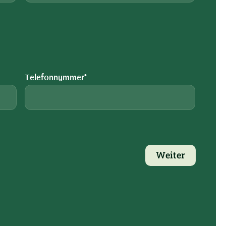
Telefonnummer*
Weiter