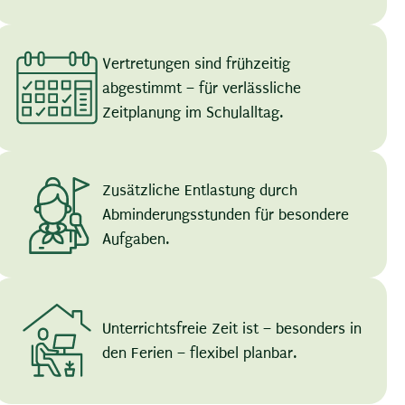
Vertretungen sind frühzeitig
abgestimmt – für verlässliche
Zeitplanung im Schulalltag.
Zusätzliche Entlastung durch
Abminderungsstunden für besondere
Aufgaben.
Unterrichtsfreie Zeit ist – besonders in
den Ferien – flexibel planbar.