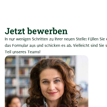
Jetzt bewerben
In nur wenigen Schritten zu Ihrer neuen Stelle: Füllen Sie
das Formular aus und schicken es ab. Vielleicht sind Sie 
Teil unseres Teams!