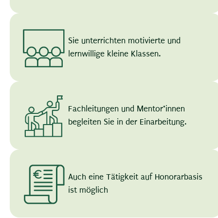
Sie unterrichten motivierte und
lernwillige kleine Klassen.
Fachleitungen und Mentor*innen
begleiten Sie in der Einarbeitung.
Auch eine Tätigkeit auf Honorarbasis
ist möglich