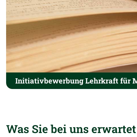
Initiativbewerbung Lehrkraft für
Was Sie bei uns erwartet