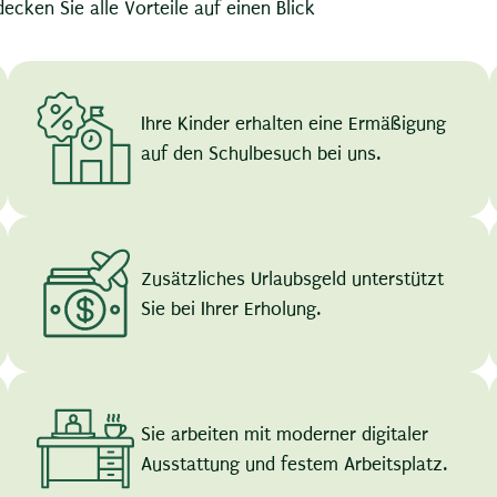
ecken Sie alle Vorteile auf einen Blick
Ihre Kinder erhalten eine Ermäßigung
auf den Schulbesuch bei uns.
Zusätzliches Urlaubsgeld unterstützt
Sie bei Ihrer Erholung.
Sie arbeiten mit moderner digitaler
Ausstattung und festem Arbeitsplatz.