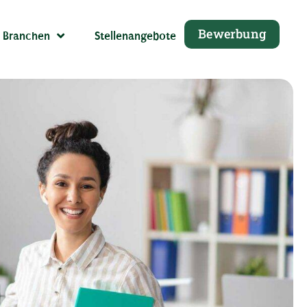
Bewerbung
Branchen
Stellenangebote