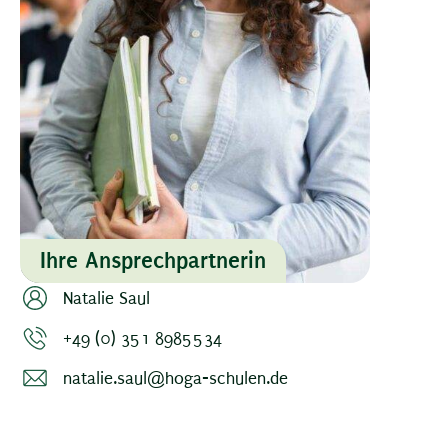
Ihre Ansprechpartnerin
Natalie Saul
+49 (0) 351 8985534
natalie.saul@hoga-schulen.de