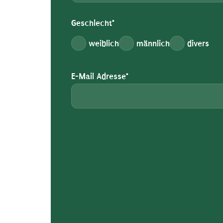
Geschlecht*
weiblich
männlich
divers
E-Mail Adresse*