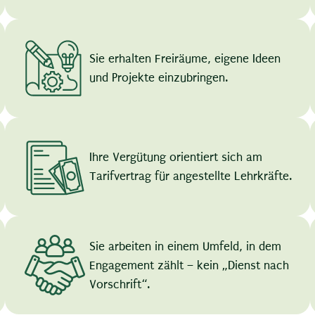
Sie erhalten Freiräume, eigene Ideen
und Projekte einzubringen.
Ihre Vergütung orientiert sich am
Tarifvertrag für angestellte Lehrkräfte.
Sie arbeiten in einem Umfeld, in dem
Engagement zählt – kein „Dienst nach
Vorschrift“.