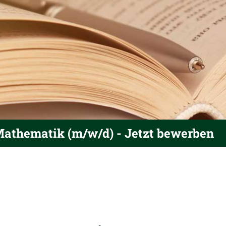
 Mathematik (m/w/d) - Jetzt bewerben