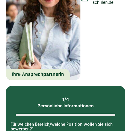
schulen.de
Ihre Ansprechpartnerin
1/4
Persönliche Informationen
Für welchen Bereich/welche Position wollen Sie sich
bewerben?*