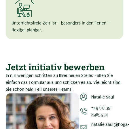
Unterrichtsfreie Zeit ist – besonders in den Ferien –
flexibel planbar.
Jetzt initiativ bewerben
In nur wenigen Schritten zu Ihrer neuen Stelle: Füllen Sie
einfach das Formular aus und schicken es ab. Vielleicht sind
Sie schon bald Teil unseres Teams!
Natalie Saul
+49 (0) 351
8985534
natalie.saul@hoga