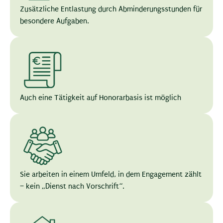
Zusätzliche Entlastung durch Abminderungsstunden für
besondere Aufgaben.
Auch eine Tätigkeit auf Honorarbasis ist möglich
Sie arbeiten in einem Umfeld, in dem Engagement zählt
– kein „Dienst nach Vorschrift“.