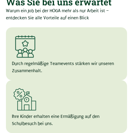
Was Sie bei uns erwartet
Warum ein Job bei der HOGA mehr als nur Arbeit ist –
entdecken Sie alle Vorteile auf einen Blick
Durch regelmäßige Teamevents stärken wir unseren
Zusammenhalt.
Ihre Kinder erhalten eine Ermäßigung auf den
Schulbesuch bei uns.