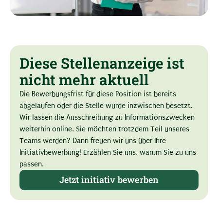
Diese Stellenanzeige ist
nicht mehr aktuell
Die Bewerbungsfrist für diese Position ist bereits
abgelaufen oder die Stelle wurde inzwischen besetzt.
Wir lassen die Ausschreibung zu Informationszwecken
weiterhin online. Sie möchten trotzdem Teil unseres
Teams werden? Dann freuen wir uns über Ihre
Initiativbewerbung! Erzählen Sie uns, warum Sie zu uns
passen.
Jetzt initiativ bewerben