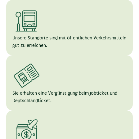
Unsere Standorte sind mit öffentlichen Verkehrsmitteln
gut zu erreichen.
Sie erhalten eine Vergünstigung beim Jobticket und
Deutschlandticket.