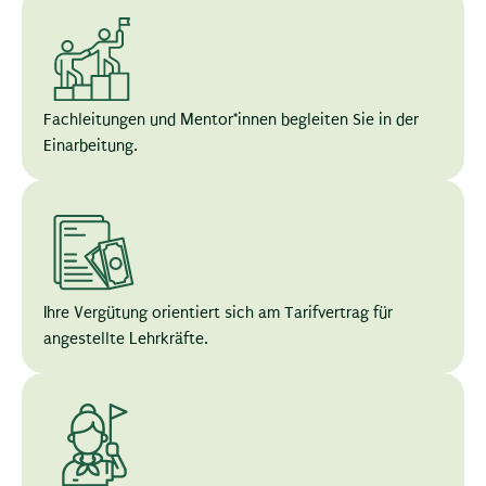
Fachleitungen und Mentor*innen begleiten Sie in der
Einarbeitung.
Ihre Vergütung orientiert sich am Tarifvertrag für
angestellte Lehrkräfte.