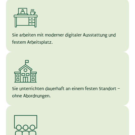
Sie arbeiten mit moderner digitaler Ausstattung und
festem Arbeitsplatz.
Sie unterrichten dauerhaft an einem festen Standort –
ohne Abordnungen.