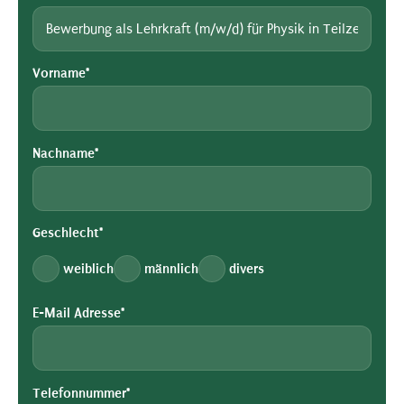
Vorname*
Nachname*
Geschlecht*
weiblich
männlich
divers
E-Mail Adresse*
Telefonnummer*