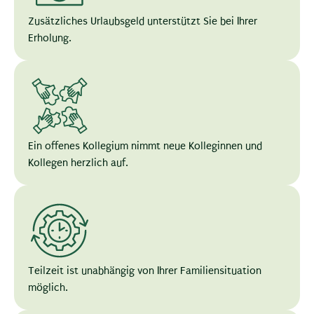
Zusätzliches Urlaubsgeld unterstützt Sie bei Ihrer
Erholung.
Ein offenes Kollegium nimmt neue Kolleginnen und
Kollegen herzlich auf.
Teilzeit ist unabhängig von Ihrer Familiensituation
möglich.