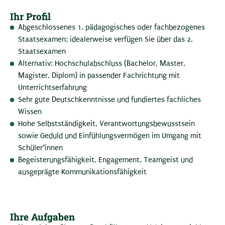
Ihr Profil
Abgeschlossenes 1. pädagogisches oder fachbezogenes
Staatsexamen; idealerweise verfügen Sie über das 2.
Staatsexamen
Alternativ: Hochschulabschluss (Bachelor, Master,
Magister, Diplom) in passender Fachrichtung mit
Unterrichtserfahrung
Sehr gute Deutschkenntnisse und fundiertes fachliches
Wissen
Hohe Selbstständigkeit, Verantwortungsbewusstsein
sowie Geduld und Einfühlungsvermögen im Umgang mit
Schüler*innen
Begeisterungsfähigkeit, Engagement, Teamgeist und
ausgeprägte Kommunikationsfähigkeit
Ihre Aufgaben