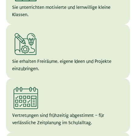
Sie unterrichten motivierte und lernwillige kleine
Klassen.
Sie erhalten Freiräume, eigene Ideen und Projekte
einzubringen.
Vertretungen sind frühzeitig abgestimmt – für
verlässliche Zeitplanung im Schulalltag.