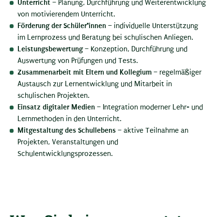
Unterricht
– Planung, Durchführung und Weiterentwicklung
von motivierendem Unterricht.
Förderung der Schüler*innen
– individuelle Unterstützung
im Lernprozess und Beratung bei schulischen Anliegen.
Leistungsbewertung
– Konzeption, Durchführung und
Auswertung von Prüfungen und Tests.
Zusammenarbeit mit Eltern und Kollegium
– regelmäßiger
Austausch zur Lernentwicklung und Mitarbeit in
schulischen Projekten.
Einsatz digitaler Medien
– Integration moderner Lehr- und
Lernmethoden in den Unterricht.
Mitgestaltung des Schullebens
– aktive Teilnahme an
Projekten, Veranstaltungen und
Schulentwicklungsprozessen.