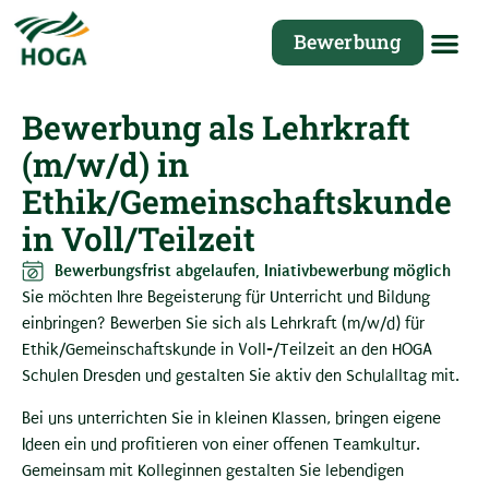
Bewerbung
Bewerbung als Lehrkraft
(m/w/d) in
Ethik/Gemeinschaftskunde
in Voll/Teilzeit
Bewerbungsfrist abgelaufen, Iniativbewerbung möglich
Sie möchten Ihre Begeisterung für Unterricht und Bildung
einbringen? Bewerben Sie sich als Lehrkraft (m/w/d) für
Ethik/Gemeinschaftskunde in Voll-/Teilzeit an den HOGA
Schulen Dresden und gestalten Sie aktiv den Schulalltag mit.
Bei uns unterrichten Sie in kleinen Klassen, bringen eigene
Ideen ein und profitieren von einer offenen Teamkultur.
Gemeinsam mit Kolleginnen gestalten Sie lebendigen