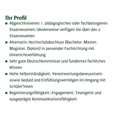
Ihr Profil
Abgeschlossenes 1. pädagogisches oder fachbezogenes
Staatsexamen; idealerweise verfügen Sie über das 2.
Staatsexamen
Alternativ: Hochschulabschluss (Bachelor, Master,
Magister, Diplom) in passender Fachrichtung mit
Unterrichtserfahrung
Sehr gute Deutschkenntnisse und fundiertes fachliches
Wissen
Hohe Selbstständigkeit, Verantwortungsbewusstsein
sowie Geduld und Einfühlungsvermögen im Umgang mit
Schüler*innen
Begeisterungsfähigkeit, Engagement, Teamgeist und
ausgeprägte Kommunikationsfähigkeit