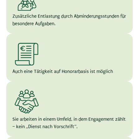
Zusätzliche Entlastung durch Abminderungsstunden für
besondere Aufgaben.
Auch eine Tätigkeit auf Honorarbasis ist möglich
Sie arbeiten in einem Umfeld, in dem Engagement zählt
– kein „Dienst nach Vorschrift“.