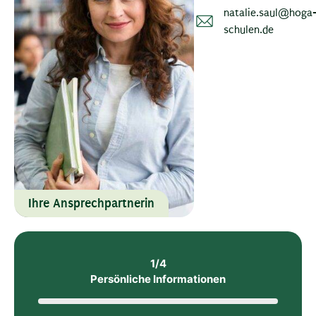
natalie.saul@hoga
schulen.de
Ihre Ansprechpartnerin
1/4
Persönliche Informationen