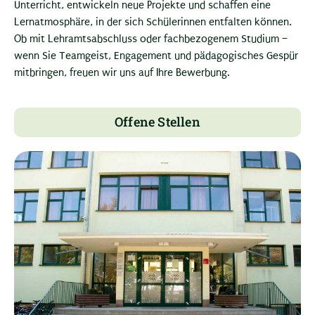
Unterricht, entwickeln neue Projekte und schaffen eine
Lernatmosphäre, in der sich Schülerinnen entfalten können.
Ob mit Lehramtsabschluss oder fachbezogenem Studium –
wenn Sie Teamgeist, Engagement und pädagogisches Gespür
mitbringen, freuen wir uns auf Ihre Bewerbung.
Offene Stellen