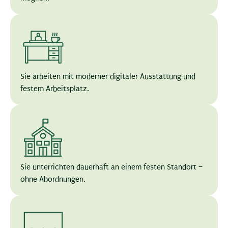
Sie arbeiten mit moderner digitaler Ausstattung und
festem Arbeitsplatz.
Sie unterrichten dauerhaft an einem festen Standort –
ohne Abordnungen.