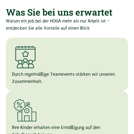
Was Sie bei uns erwartet
Warum ein Job bei der HOGA mehr als nur Arbeit ist –
entdecken Sie alle Vorteile auf einen Blick
Durch regelmäßige Teamevents stärken wir unseren
Zusammenhalt.
Ihre Kinder erhalten eine Ermäßigung auf den