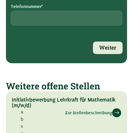
Telefonnummer*
Weiter
Weitere offene Stellen
Initiativbewerbung Lehrkraft für Mathematik
(m/w/d)
a
Zur Stellenbeschreibung
b
s