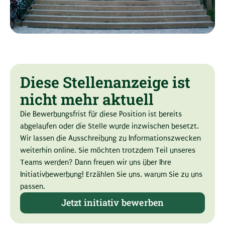
Diese Stellenanzeige ist
nicht mehr aktuell
Die Bewerbungsfrist für diese Position ist bereits
abgelaufen oder die Stelle wurde inzwischen besetzt.
Wir lassen die Ausschreibung zu Informationszwecken
weiterhin online. Sie möchten trotzdem Teil unseres
Teams werden? Dann freuen wir uns über Ihre
Initiativbewerbung! Erzählen Sie uns, warum Sie zu uns
passen.
Jetzt initiativ bewerben