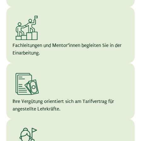
Fachleitungen und Mentor*innen begleiten Sie in der
Einarbeitung.
Ihre Vergütung orientiert sich am Tarifvertrag für
angestellte Lehrkräfte.