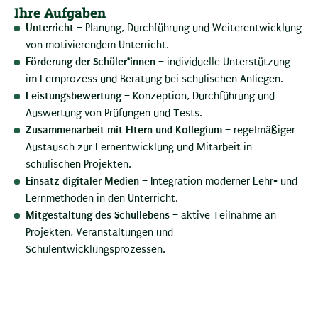
Ihre Aufgaben
Unterricht
– Planung, Durchführung und Weiterentwicklung
von motivierendem Unterricht.
Förderung der Schüler*innen
– individuelle Unterstützung
im Lernprozess und Beratung bei schulischen Anliegen.
Leistungsbewertung
– Konzeption, Durchführung und
Auswertung von Prüfungen und Tests.
Zusammenarbeit mit Eltern und Kollegium
– regelmäßiger
Austausch zur Lernentwicklung und Mitarbeit in
schulischen Projekten.
Einsatz digitaler Medien
– Integration moderner Lehr- und
Lernmethoden in den Unterricht.
Mitgestaltung des Schullebens
– aktive Teilnahme an
Projekten, Veranstaltungen und
Schulentwicklungsprozessen.