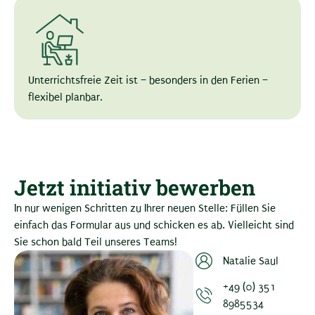
Unterrichtsfreie Zeit ist – besonders in den Ferien –
flexibel planbar.
Jetzt initiativ bewerben
In nur wenigen Schritten zu Ihrer neuen Stelle: Füllen Sie
einfach das Formular aus und schicken es ab. Vielleicht sind
Sie schon bald Teil unseres Teams!
Natalie Saul
+49 (0) 351
8985534