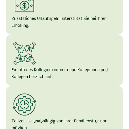
Zusätzliches Urlaubsgeld unterstützt Sie bei Ihrer
Erholung.
Ein offenes Kollegium nimmt neue Kolleginnen und
Kollegen herzlich auf.
Teilzeit ist unabhängig von Ihrer Familiensituation
möglich.