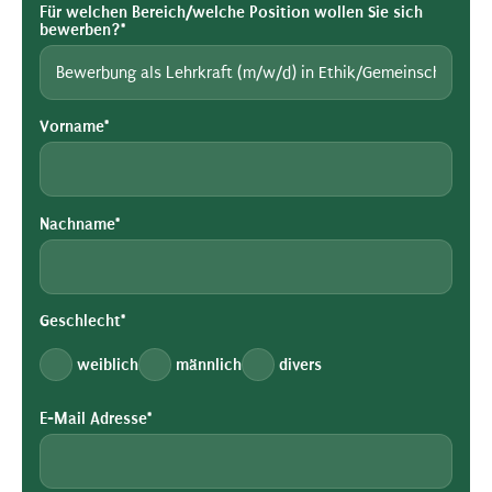
Für welchen Bereich/welche Position wollen Sie sich
bewerben?*
Vorname*
Nachname*
Geschlecht*
weiblich
männlich
divers
E-Mail Adresse*