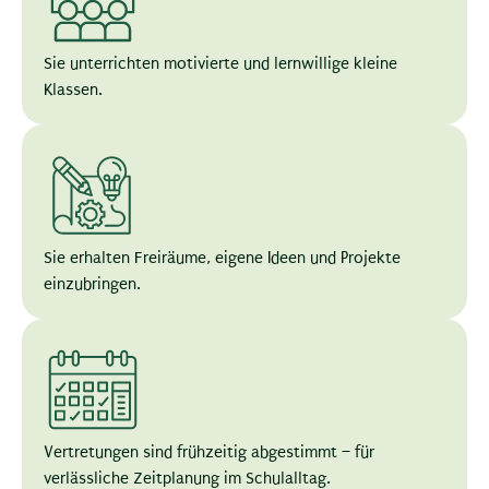
Sie unterrichten motivierte und lernwillige kleine
Klassen.
Sie erhalten Freiräume, eigene Ideen und Projekte
einzubringen.
Vertretungen sind frühzeitig abgestimmt – für
verlässliche Zeitplanung im Schulalltag.