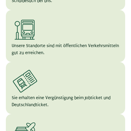
Schulbesuch bei uns.
Unsere Standorte sind mit öffentlichen Verkehrsmitteln
gut zu erreichen.
Sie erhalten eine Vergünstigung beim Jobticket und
Deutschlandticket.